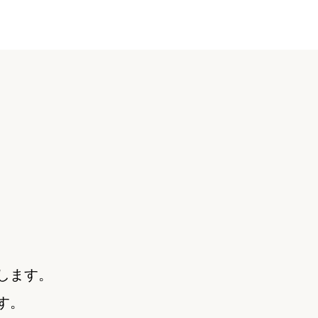
します。
す。