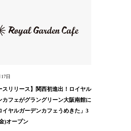
月17日
ースリリース】関西初進出！ロイヤル
ンカフェがグラングリーン大阪南館に
ロイヤルガーデンカフェうめきた」3
(金)オープン