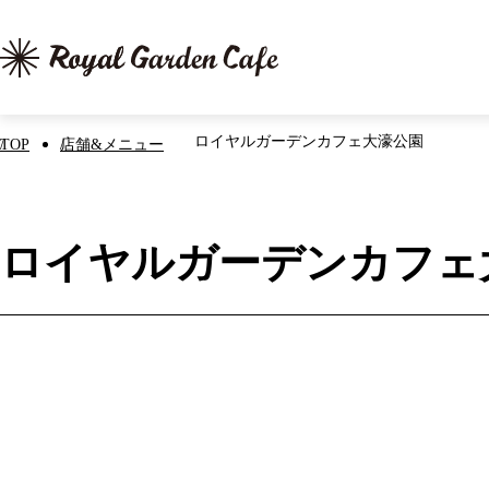
ロイヤルガーデンカフェ大濠公園
TOP
店舗&メニュー
ロイヤルガーデンカフェ