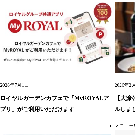
2026年7月1日
2026年2
ロイヤルガーデンカフェで「MyROYALア
【大濠
プリ」がご利用いただけます
ルしま
メニュー