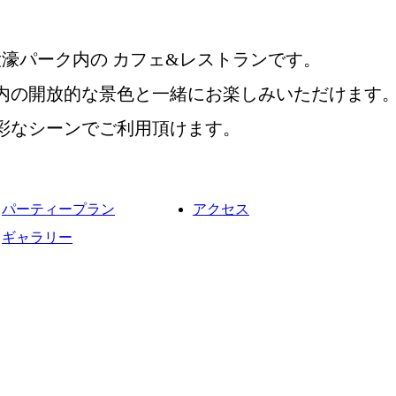
濠パーク内の カフェ&レストランです。
内の開放的な景色と一緒にお楽しみいただけます
彩なシーンでご利用頂けます。
パーティープラン
アクセス
ギャラリー