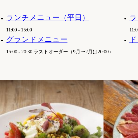
ランチメニュー（平日）
ラ
11:00 - 15:00
11:0
グランドメニュー
ド
15:00 - 20:30 ラストオーダー（9月〜2月は20:00）