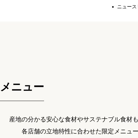
ニュース
メニュー
産地の分かる安心な食材やサステナブル食材
各店舗の立地特性に合わせた限定メニュ