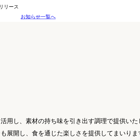
リリース
お知らせ一覧へ
も活用し、素材の持ち味を引き出す調理で提供いた
ーも展開し、食を通じた楽しさを提供してまいりま