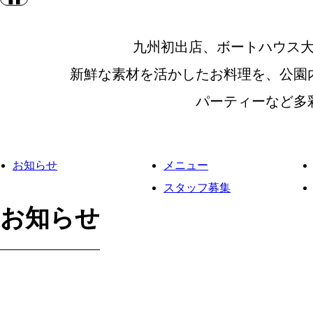
九州初出店、ボートハウス大
新鮮な素材を活かしたお料理を、公園
パーティーなど多
お知らせ
メニュー
スタッフ募集
お知らせ