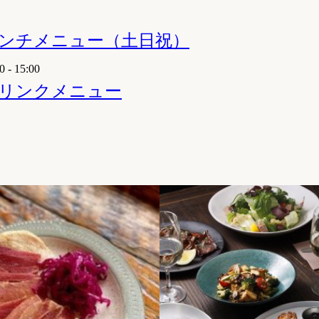
ンチメニュー（土日祝）
0 - 15:00
リンクメニュー