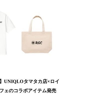
UNIQLOタマタカ店×ロイ
フェのコラボアイテム発売