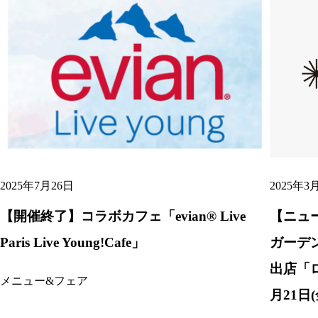
2025年7月26日
2025年3
【開催終了】コラボカフェ「evian® Live
【ニュ
Paris Live Young!Cafe」
ガーデ
出店「
メニュー&フェア
月21日