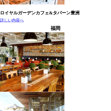
ロイヤルガーデンカフェ&タバーン豊洲
詳しい内容へ
福岡