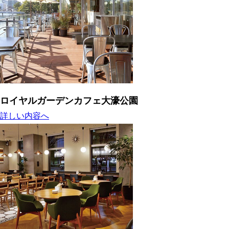
ロイヤルガーデンカフェ大濠公園
詳しい内容へ