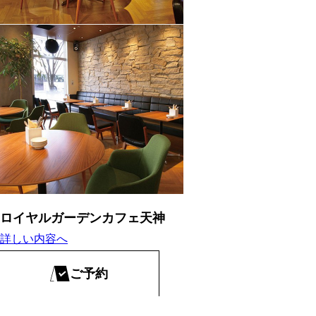
ロイヤルガーデンカフェ天神
詳しい内容へ
ご予約