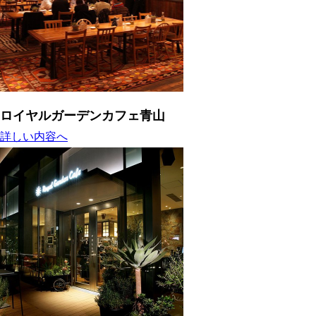
ロイヤルガーデンカフェ青山
詳しい内容へ