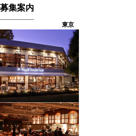
募集案内
東京