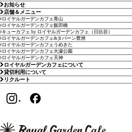
お知らせ
店舗＆メニュー
ロイヤルガーデンカフェ青山
ロイヤルガーデンカフェ飯田橋
キューカフェ by ロイヤルガーデンカフェ（日比谷）
ロイヤルガーデンカフェ&タバーン豊洲
ロイヤルガーデンカフェうめきた
ロイヤルガーデンカフェ大濠公園
ロイヤルガーデンカフェ天神
ロイヤルガーデンカフェについて
貸切利用について
リクルート