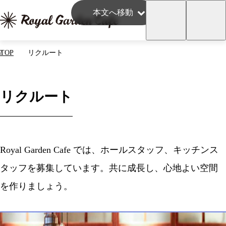
本文へ移動
TOP
リクルート
リクルート
Royal Garden Cafe では、
ホールスタッフ、キッチンス
タッフを募集しています。
共に成長し、心地よい空間
を作りましょう。