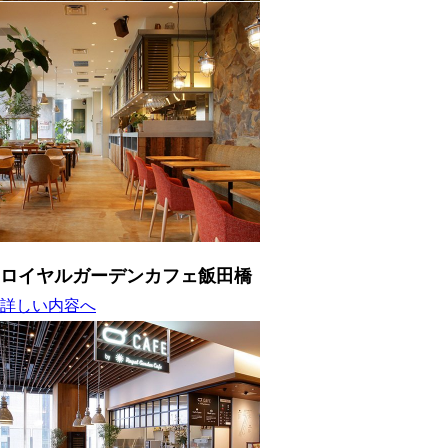
ロイヤルガーデンカフェ飯田橋
詳しい内容へ