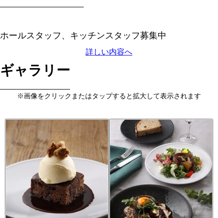
ホールスタッフ、キッチンスタッフ募集中
詳しい内容へ
ギャラリー
※画像をクリックまたはタップすると拡大して表示されます