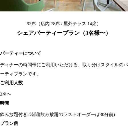
92席（店内 78席 / 屋外テラス 14席）
シェアパーティープラン（3名様〜）
パーティーについて
ディナーの時間帯にご利用いただける、取り分けスタイルのパ
ーティプランです。
ご利用人数
3名〜
時間
飲み放題付き2時間(飲み放題のラストオーダーは30分前)
プラン例