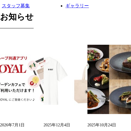
スタッフ募集
ギャラリー
お知らせ
2026年7月1日
2025年12月4日
2025年10月24日