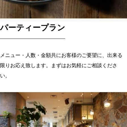
パーティープラン
メニュー・人数・金額共にお客様のご要望に、出来る
限りお応え致します。
まずはお気軽にご相談くださ
い。