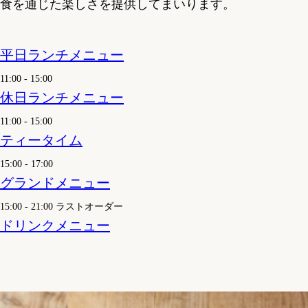
食を通じた楽しさを提供してまいります。
平日ランチメニュー
11:00 - 15:00
休日ランチメニュー
11:00 - 15:00
ティータイム
15:00 - 17:00
グランドメニュー
15:00 - 21:00 ラストオーダー
ドリンクメニュー