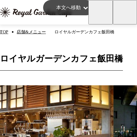
本文へ移動
TOP
店舗&メニュー
ロイヤルガーデンカフェ飯田橋
ロイヤルガーデンカフェ飯田橋