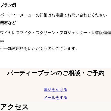
プラン例
パーティーメニューの詳細はお電話でお問い合わせください
機材など
ワイヤレスマイク・スクリーン・プロジェクター・音響設備備
品
※一部使用料をいただくものがございます。
パーティープランのご相談・ご予約
電話をかける
メールをする
アクセス