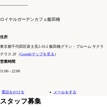
ロイヤルガーデンカフェ飯田橋
住所
東京都千代田区富士見2-10-2 飯田橋グラン・ブルーム サクラ
テラス 2F（
Googleマップを見る
）
営業時間
11:00 - 22:00
電話をかける
メールをする
スタッフ募集