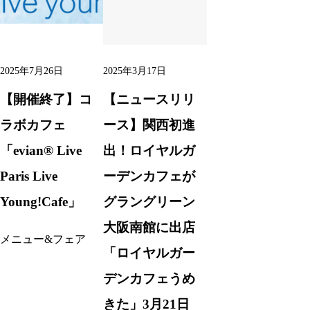
2025年7月26日
2025年3月17日
【開催終了】コ
【ニュースリリ
ラボカフェ
ース】関西初進
「evian® Live
出！ロイヤルガ
Paris Live
ーデンカフェが
Young!Cafe」
グラングリーン
大阪南館に出店
メニュー&フェア
「ロイヤルガー
デンカフェうめ
きた」3月21日