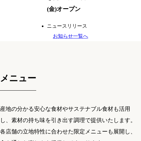
(金)オープン
ニュースリリース
お知らせ一覧へ
メニュー
産地の分かる安心な食材やサステナブル食材も活用
し、素材の持ち味を引き出す調理で提供いたします。
各店舗の立地特性に合わせた限定メニューも展開し、