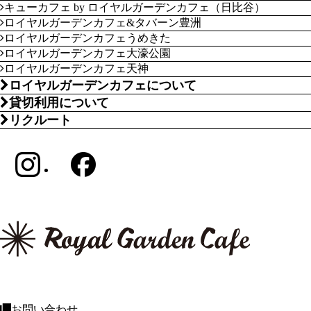
キューカフェ by ロイヤルガーデンカフェ（日比谷）
ロイヤルガーデンカフェ&タバーン豊洲
ロイヤルガーデンカフェうめきた
ロイヤルガーデンカフェ大濠公園
ロイヤルガーデンカフェ天神
ロイヤルガーデンカフェについて
貸切利用について
リクルート
お問い合わせ